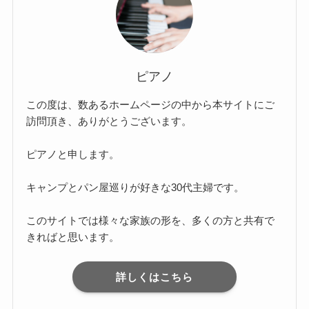
ピアノ
この度は、数あるホームページの中から本サイトにご
訪問頂き、ありがとうございます。
ピアノと申します。
キャンプとパン屋巡りが好きな30代主婦です。
このサイトでは様々な家族の形を、多くの方と共有で
きればと思います。
詳しくはこちら