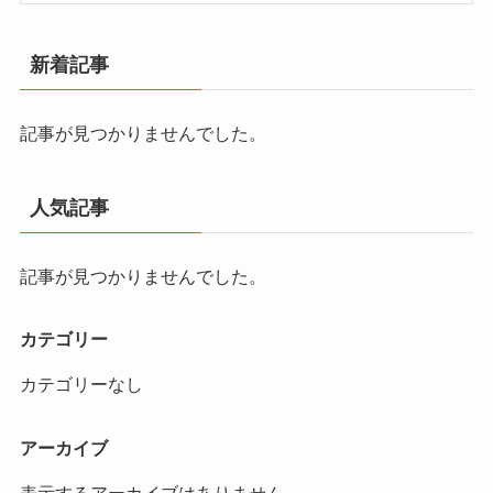
新着記事
記事が見つかりませんでした。
人気記事
記事が見つかりませんでした。
カテゴリー
カテゴリーなし
アーカイブ
表示するアーカイブはありません。