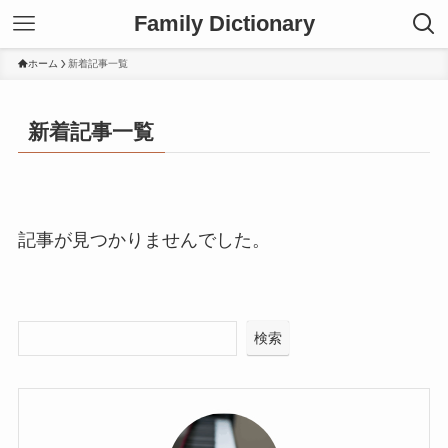
Family Dictionary
ホーム
新着記事一覧
新着記事一覧
記事が見つかりませんでした。
検索